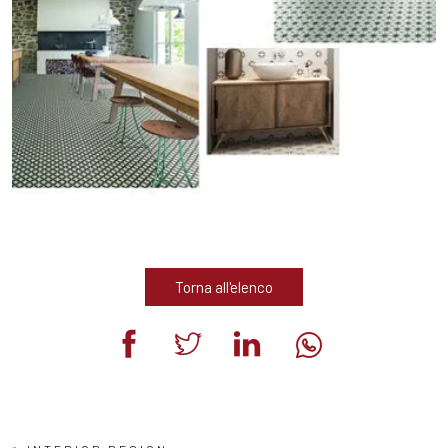
Torna all'elenco