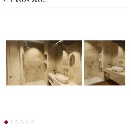
COMMERCIALE
INTERIOR DESIGN