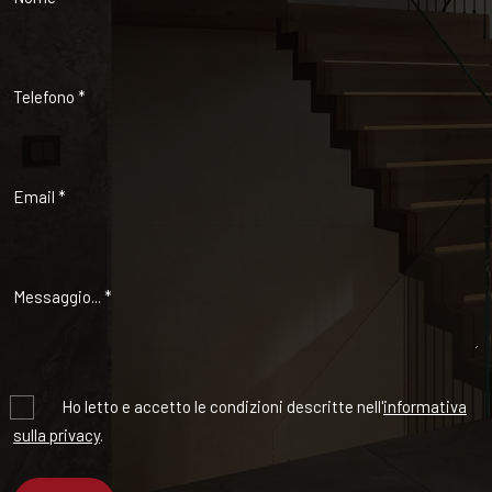
Obbligatorio
Ho letto e accetto le condizioni descritte nell'
informativa
sulla privacy
.