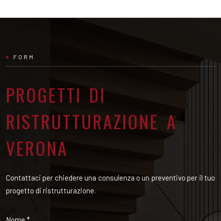
FORM
PROGETTI DI
RISTRUTTURAZIONE A
VERONA
Contattaci per chiedere una consulenza o un preventivo per il tuo
progetto di ristrutturazione.