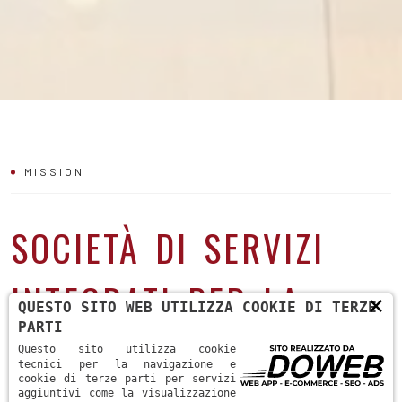
MISSION
SOCIETÀ DI SERVIZI
INTEGRATI PER LA
×
QUESTO SITO WEB UTILIZZA COOKIE DI TERZE
PARTI
RISTRUTTURAZIONE
Questo sito utilizza cookie
tecnici per la navigazione e
cookie di terze parti per servizi
aggiuntivi come la visualizzazione