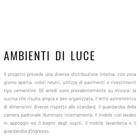
AMBIENTI DI LUCE
Il progetto prevede una diversa distribuzione interna, con zona
giorno aperta, colori neutri, utilizzo di pavimenti e rivestimenti
tipo cementine. Gli arredi sono prevalentemente su misura: la
cucina che risulta ampia e ben organizzata, il letto asimmetrico
di dimensioni diverse rispetto allo standard, il guardaroba della
camera padronale illuminato internamente, il mobile con lavabo
in appoggio ed il bagno degli ospiti, il mobile lavanderia e il
guardaroba d’ingresso.