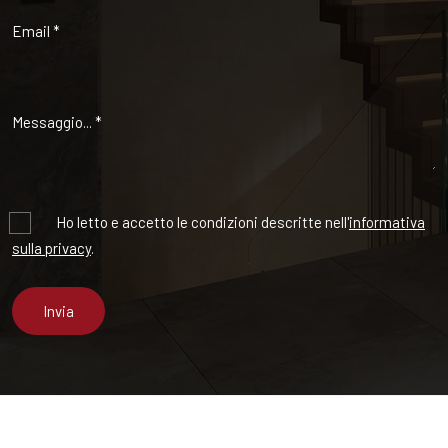
Obbligatorio
Ho letto e accetto le condizioni descritte nell'
informativa
sulla privacy
.