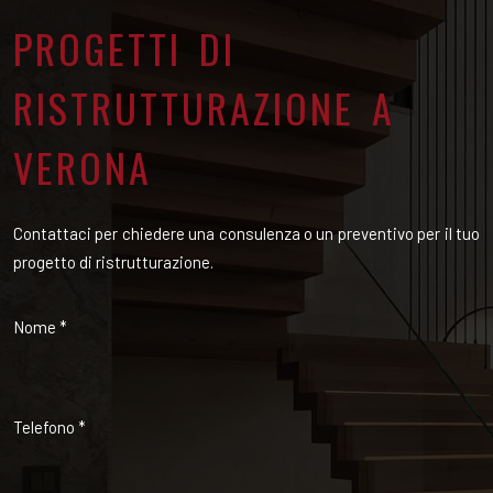
PROGETTI DI
RISTRUTTURAZIONE A
VERONA
Contattaci per chiedere una consulenza o un preventivo per il tuo
progetto di ristrutturazione.