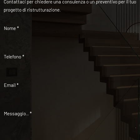
Contattaci per chiedere una consulenza o un preventivo per il tuo
progetto di ristrutturazione.